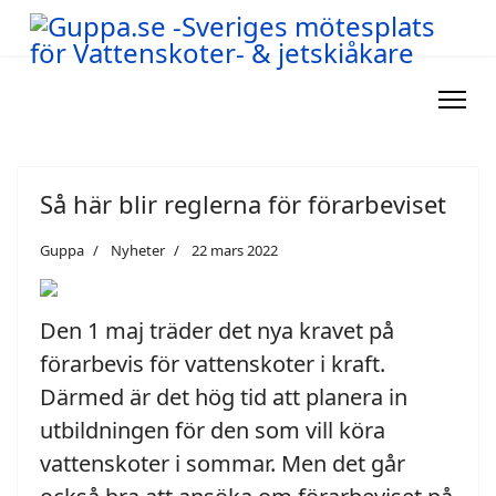
Så här blir reglerna för förarbeviset
Guppa
Nyheter
22 mars 2022
Den 1 maj träder det nya kravet på
förarbevis för vattenskoter i kraft.
Därmed är det hög tid att planera in
utbildningen för den som vill köra
vattenskoter i sommar. Men det går