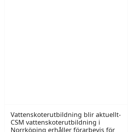
Vattenskoterutbildning blir aktuellt-
CSM vattenskoterutbildning i
Norrköping erhåller förarbevis för