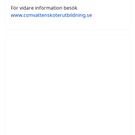
För vidare information besök
www.csmvattenskoterutbildning.se