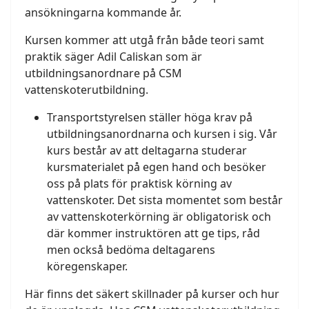
ansökningarna kommande år.
Kursen kommer att utgå från både teori samt
praktik säger Adil Caliskan som är
utbildningsanordnare på CSM
vattenskoterutbildning.
Transportstyrelsen ställer höga krav på
utbildningsanordnarna och kursen i sig. Vår
kurs består av att deltagarna studerar
kursmaterialet på egen hand och besöker
oss på plats för praktisk körning av
vattenskoter. Det sista momentet som består
av vattenskoterkörning är obligatorisk och
där kommer instruktören att ge tips, råd
men också bedöma deltagarens
köregenskaper.
Här finns det säkert skillnader på kurser och hur