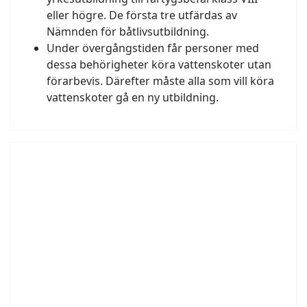
eller högre. De första tre utfärdas av
Nämnden för båtlivsutbildning.
Under övergångstiden får personer med
dessa behörigheter köra vattenskoter utan
förarbevis. Därefter måste alla som vill köra
vattenskoter gå en ny utbildning.